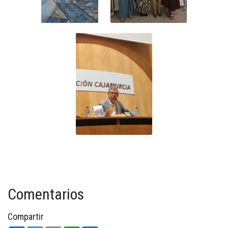
Comentarios
Compartir