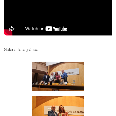
Galería fotográfica: