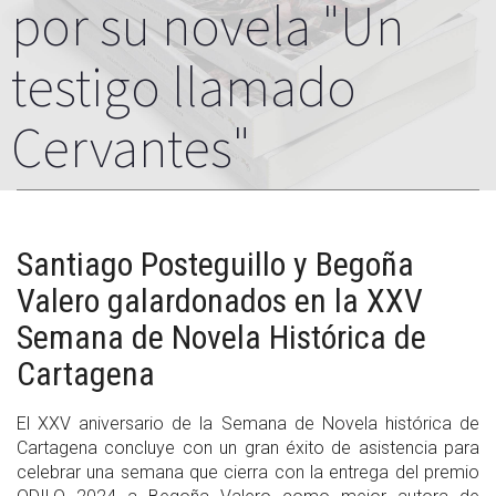
por su novela "Un
testigo llamado
Cervantes"
Santiago Posteguillo y Begoña
Valero galardonados en la XXV
Semana de Novela Histórica de
Cartagena
El XXV aniversario de la Semana de Novela histórica de
Cartagena concluye con un gran éxito de asistencia para
celebrar una semana que cierra con la entrega del premio