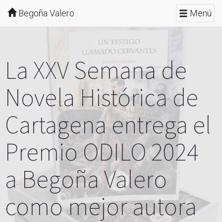
Begoña Valero
Menú
La XXV Semana de
Novela Histórica de
Cartagena entrega el
Premio ODILO 2024
a Begoña Valero
como mejor autora