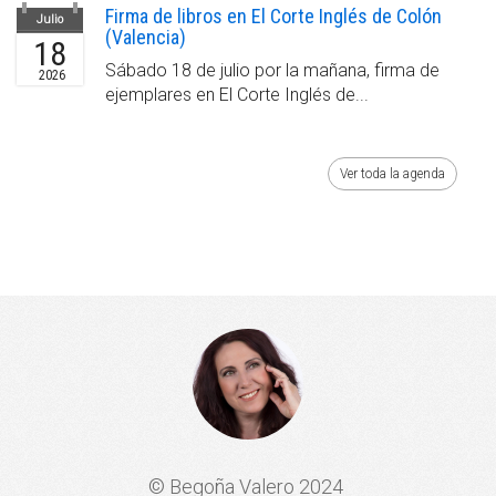
Firma de libros en El Corte Inglés de Colón
Julio
(Valencia)
18
Sábado 18 de julio por la mañana, firma de
2026
ejemplares en El Corte Inglés de...
Ver toda la agenda
© Begoña Valero 2024