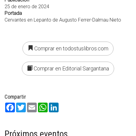
25 de enero de 2024
Portada
Cervantes en Lepanto de Augusto Ferrer-Dalmau Nieto
Comprar en todostuslibros.com
Comprar en Editorial Sargantana
Compartir
Facebook
Twitter
Email
WhatsApp
LinkedIn
Próximos eventos