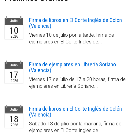
Firma de libros en El Corte Inglés de Colón
Julio
(Valencia)
10
Viernes 10 de julio por la tarde, firma de
2026
ejemplares en El Corte Inglés de...
Firma de ejemplares en Librería Soriano
Julio
(Valencia)
17
Viernes 17 de julio de 17 a 20 horas, firma de
2026
ejemplares en Librería Soriano...
Firma de libros en El Corte Inglés de Colón
Julio
(Valencia)
18
Sábado 18 de julio por la mañana, firma de
2026
ejemplares en El Corte Inglés de...