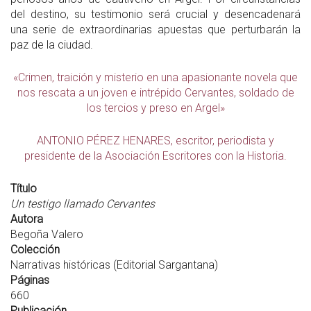
del destino, su testimonio será crucial y desencadenará
una serie de extraordinarias apuestas que perturbarán la
paz de la ciudad.
«Crimen, traición y misterio en una apasionante novela que
nos rescata a un joven e intrépido Cervantes, soldado de
los tercios y preso en Argel»
ANTONIO PÉREZ HENARES, escritor, periodista y
presidente de la Asociación Escritores con la Historia.
Título
Un testigo llamado Cervantes
Autora
Begoña Valero
Colección
Narrativas históricas (Editorial Sargantana)
Páginas
660
Publicación