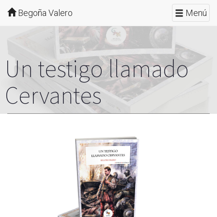
Begoña Valero
Menú
Un testigo llamado
Cervantes