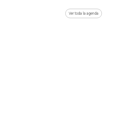
Ver toda la agenda