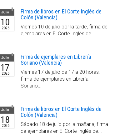
Firma de libros en El Corte Inglés de
Julio
Colón (Valencia)
10
Viernes 10 de julio por la tarde, firma de
2026
ejemplares en El Corte Inglés de...
Firma de ejemplares en Librería
Julio
Soriano (Valencia)
17
Viernes 17 de julio de 17 a 20 horas,
2026
firma de ejemplares en Librería
Soriano...
Firma de libros en El Corte Inglés de
Julio
Colón (Valencia)
18
Sábado 18 de julio por la mañana, firma
2026
de ejemplares en El Corte Inglés de...