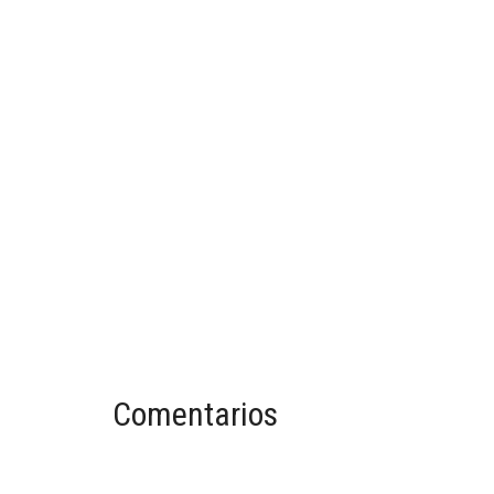
Comentarios