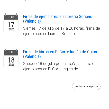
Firma de ejemplares en Librería Soriano
Julio
(Valencia)
17
Viernes 17 de julio de 17 a 20 horas, firma de
2026
ejemplares en Librería Soriano...
Firma de libros en El Corte Inglés de Colón
Julio
(Valencia)
18
Sábado 18 de julio por la mañana, firma de
2026
ejemplares en El Corte Inglés de...
Ver toda la agenda