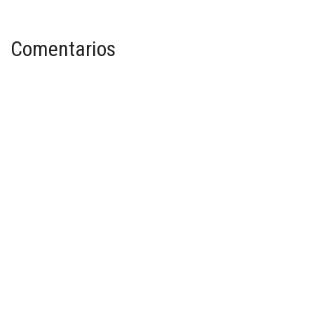
Comentarios