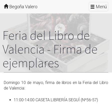
Begoña Valero
Menú
Feria del Libro de
Valencia - Firma de
ejemplares
Domingo 10 de mayo, firma de libros en la Feria del Libro
de Valencia:
11:00-14:00 CASETA LIBRERÍA SEGUÍ (Nº56-57)