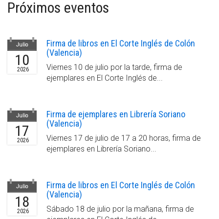
Próximos eventos
Firma de libros en El Corte Inglés de Colón
Julio
(Valencia)
10
Viernes 10 de julio por la tarde, firma de
2026
ejemplares en El Corte Inglés de...
Firma de ejemplares en Librería Soriano
Julio
(Valencia)
17
Viernes 17 de julio de 17 a 20 horas, firma de
2026
ejemplares en Librería Soriano...
Firma de libros en El Corte Inglés de Colón
Julio
(Valencia)
18
Sábado 18 de julio por la mañana, firma de
2026