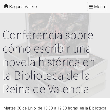
Begoña Valero
Menú
Conferencia sobre
cómo escribir una
novela histórica en
la Biblioteca de la
Reina de Valencia
Martes 30 de junio, de 18:30 a 19:30 horas, en la Biblioteca