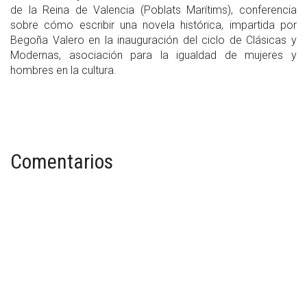
de la Reina de Valencia (Poblats Marítims), conferencia
sobre cómo escribir una novela histórica, impartida por
Begoña Valero en la inauguración del ciclo de Clásicas y
Modernas, asociación para la igualdad de mujeres y
hombres en la cultura.
Comentarios