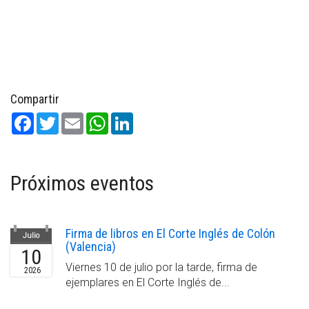
Compartir
Facebook
Twitter
Email
WhatsApp
LinkedIn
Próximos eventos
Firma de libros en El Corte Inglés de Colón
Julio
(Valencia)
10
Viernes 10 de julio por la tarde, firma de
2026
ejemplares en El Corte Inglés de...