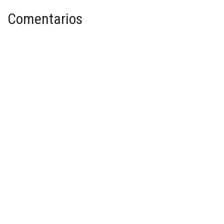
Comentarios