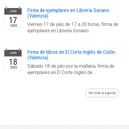
Firma de ejemplares en Librería Soriano
Julio
(Valencia)
17
Viernes 17 de julio de 17 a 20 horas, firma de
2026
ejemplares en Librería Soriano...
Firma de libros en El Corte Inglés de Colón
Julio
(Valencia)
18
Sábado 18 de julio por la mañana, firma de
2026
ejemplares en El Corte Inglés de...
Ver toda la agenda