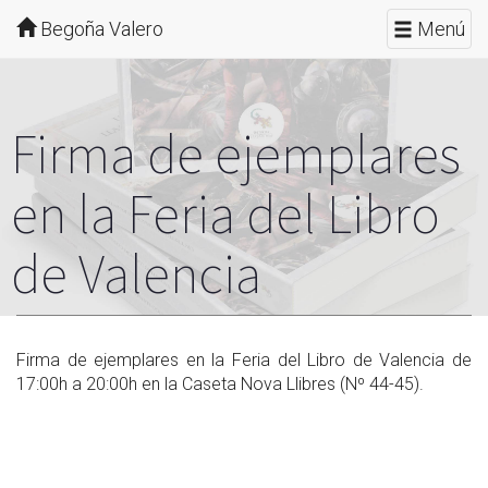
Begoña Valero
Menú
Firma de ejemplares
en la Feria del Libro
de Valencia
Firma de ejemplares en la Feria del Libro de Valencia de
17:00h a 20:00h en la Caseta Nova Llibres (Nº 44-45).