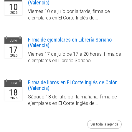
(Valencia)
10
Viernes 10 de julio por la tarde, firma de
2026
ejemplares en El Corte Inglés de...
Firma de ejemplares en Librería Soriano
Julio
(Valencia)
17
Viernes 17 de julio de 17 a 20 horas, firma de
2026
ejemplares en Librería Soriano...
Firma de libros en El Corte Inglés de Colón
Julio
(Valencia)
18
Sábado 18 de julio por la mañana, firma de
2026
ejemplares en El Corte Inglés de...
Ver toda la agenda