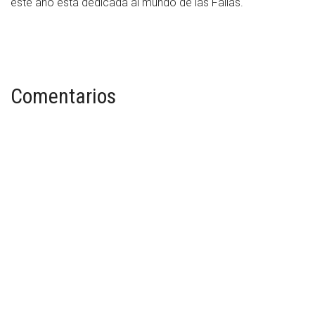
este año está dedicada al mundo de las Fallas.
Comentarios