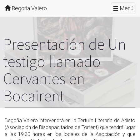
Begoña Valero
Menú
Presentación de Un
testigo llamado
Cervantes en
Bocairent
Begoña Valero intervendrá en la Tertulia Literaria de Adisto
(Asociación de Discapacitados de Torrent) que tendrá lugar
a las 19:30 horas en los locales de la Asociación y que