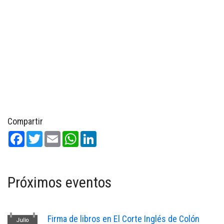
Compartir
Facebook
Twitter
Email
WhatsApp
LinkedIn
Próximos eventos
Firma de libros en El Corte Inglés de Colón
Julio