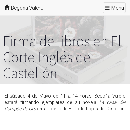
Begoña Valero
Menú
Firma de libros en El
Corte Inglés de
Castellón
El sábado 4 de Mayo de 11 a 14 horas, Begoña Valero
estará firmando ejemplares de su novela
La casa del
Compás de Oro
en la librería de El Corte Inglés de Castellón.