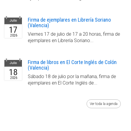
Firma de ejemplares en Librería Soriano
Julio
(Valencia)
17
Viernes 17 de julio de 17 a 20 horas, firma de
2026
ejemplares en Librería Soriano...
Firma de libros en El Corte Inglés de Colón
Julio
(Valencia)
18
Sábado 18 de julio por la mañana, firma de
2026
ejemplares en El Corte Inglés de...
Ver toda la agenda