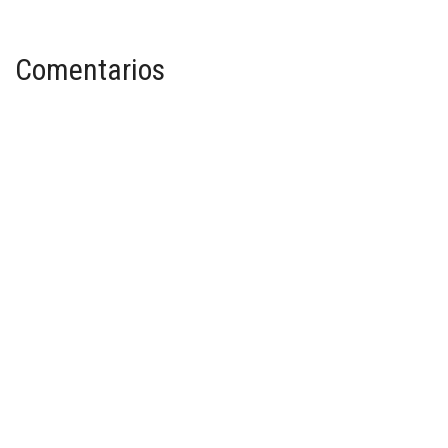
Comentarios